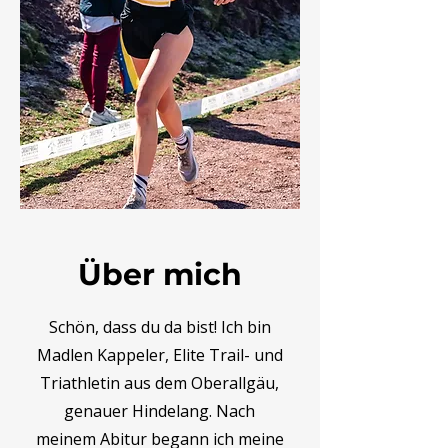
Über mich
Schön, dass du da bist! Ich bin
Madlen Kappeler, Elite Trail- und
Triathletin aus dem Oberallgäu,
genauer Hindelang. Nach
meinem Abitur begann ich meine