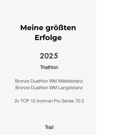
Meine größten
Erfolge
2025
Triathlon
Bronze Duathlon WM Mitteldistanz
Bronze Duathlon WM
Langdistanz
2x TOP 15 Ironman Pro Series 70.3
Trail