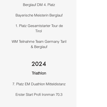
Berglauf DM 4. Platz
Bayerische Meisterin Berglauf
1. Platz Gesamtstarter Tour de
Tirol
WM Teilnahme Team Germany Taril
& Berglauf
2024
Triathlon
7. Platz EM Duathlon Mitteldistanz
Erster Start Profi Ironman 70.3