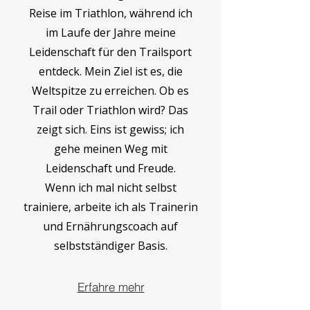
Reise im Triathlon, während ich
im Laufe der Jahre meine
Leidenschaft für den Trailsport
entdeck. Mein Ziel ist es, die
Weltspitze zu erreichen. Ob es
Trail oder Triathlon wird? Das
zeigt sich. Eins ist gewiss; ich
gehe meinen Weg mit
Leidenschaft und Freude.
Wenn ich mal nicht selbst
trainiere, arbeite ich als Trainerin
und Ernährungscoach auf
selbstständiger Basis.
Erfahre mehr