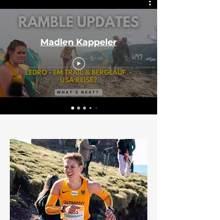
Madlen Kappeler