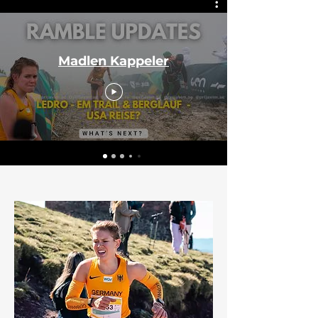
Madlen Kappeler