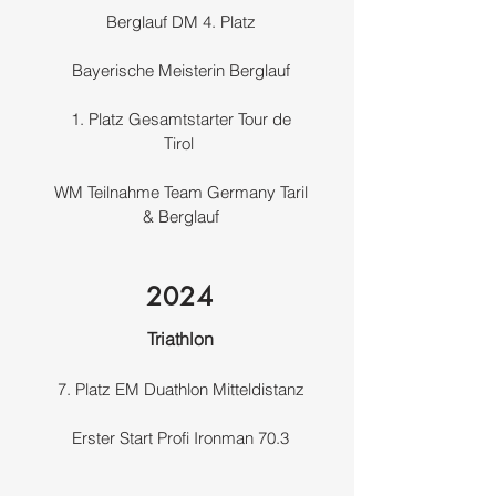
Berglauf DM 4. Platz
Bayerische Meisterin Berglauf
1. Platz Gesamtstarter Tour de
Tirol
WM Teilnahme Team Germany Taril
& Berglauf
2024
Triathlon
7. Platz EM Duathlon Mitteldistanz
Erster Start Profi Ironman 70.3