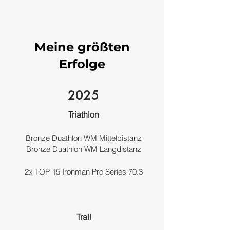
Meine größten
Erfolge
2025
Triathlon
Bronze Duathlon WM Mitteldistanz
Bronze Duathlon WM
Langdistanz
2x TOP 15 Ironman Pro Series 70.3
Trail