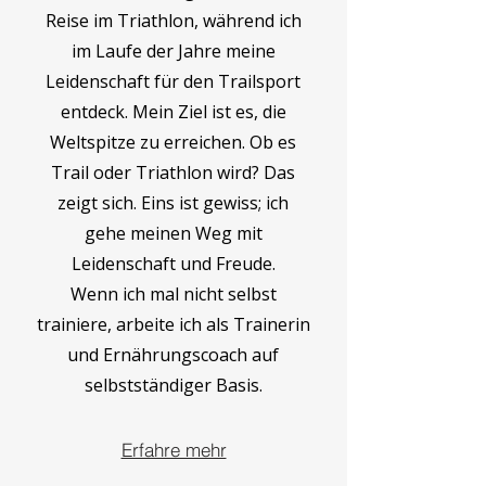
Reise im Triathlon, während ich
im Laufe der Jahre meine
Leidenschaft für den Trailsport
entdeck. Mein Ziel ist es, die
Weltspitze zu erreichen. Ob es
Trail oder Triathlon wird? Das
zeigt sich. Eins ist gewiss; ich
gehe meinen Weg mit
Leidenschaft und Freude.
Wenn ich mal nicht selbst
trainiere, arbeite ich als Trainerin
und Ernährungscoach auf
selbstständiger Basis.
Erfahre mehr