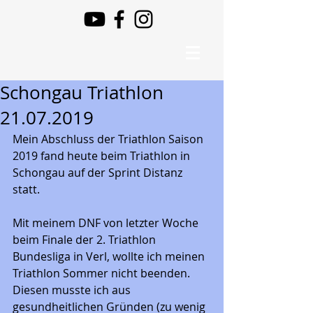
Schongau Triathlon
21.07.2019
Mein Abschluss der Triathlon Saison 
2019 fand heute beim Triathlon in 
Schongau auf der Sprint Distanz 
statt. 
Mit meinem DNF von letzter Woche 
beim Finale der 2. Triathlon 
Bundesliga in Verl, wollte ich meinen 
Triathlon Sommer nicht beenden. 
Diesen musste ich aus 
gesundheitlichen Gründen (zu wenig 