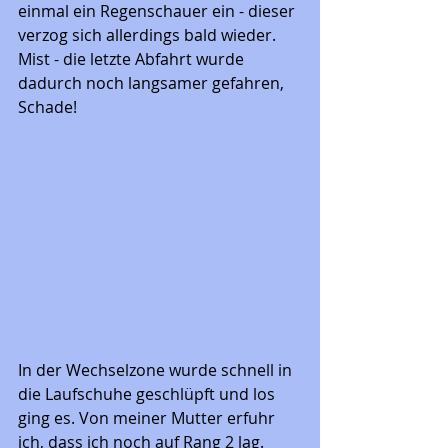
einmal ein Regenschauer ein - dieser 
verzog sich allerdings bald wieder. 
Mist - die letzte Abfahrt wurde 
dadurch noch langsamer gefahren, 
Schade!
In der Wechselzone wurde schnell in 
die Laufschuhe geschlüpft und los 
ging es. Von meiner Mutter erfuhr 
ich, dass ich noch auf Rang 2 lag. 