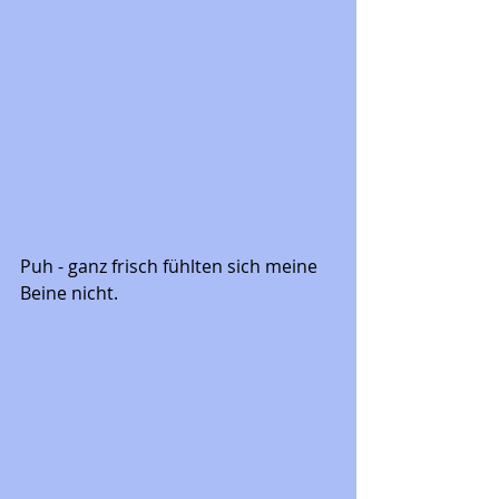
Puh - ganz frisch fühlten sich meine 
Beine nicht.