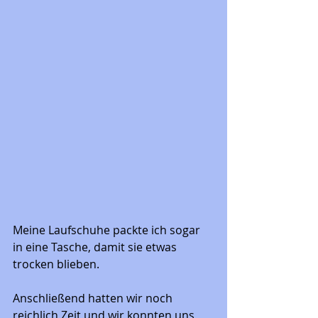
Meine Laufschuhe packte ich sogar 
in eine Tasche, damit sie etwas 
trocken blieben. 
Anschließend hatten wir noch 
reichlich Zeit und wir konnten uns 