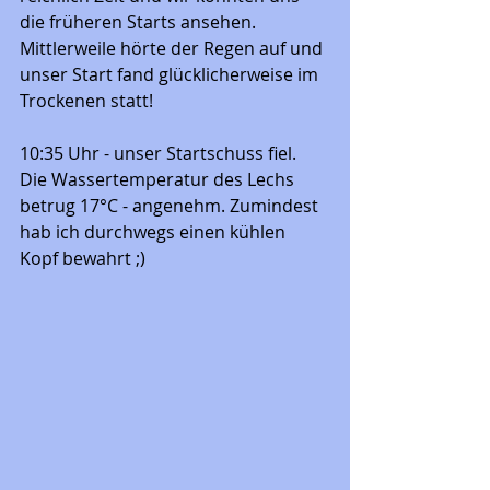
die früheren Starts ansehen. 
Mittlerweile hörte der Regen auf und 
unser Start fand glücklicherweise im 
Trockenen statt!
10:35 Uhr - unser Startschuss fiel. 
Die Wassertemperatur des Lechs 
betrug 17°C - angenehm. Zumindest 
hab ich durchwegs einen kühlen 
Kopf bewahrt ;)