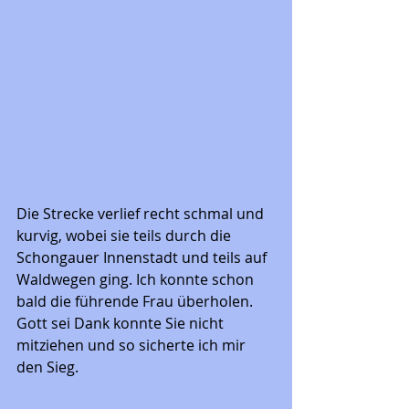
Die Strecke verlief recht schmal und 
kurvig, wobei sie teils durch die 
Schongauer Innenstadt und teils auf 
Waldwegen ging. Ich konnte schon 
bald die führende Frau überholen.  
Gott sei Dank konnte Sie nicht 
mitziehen und so sicherte ich mir 
den Sieg. 