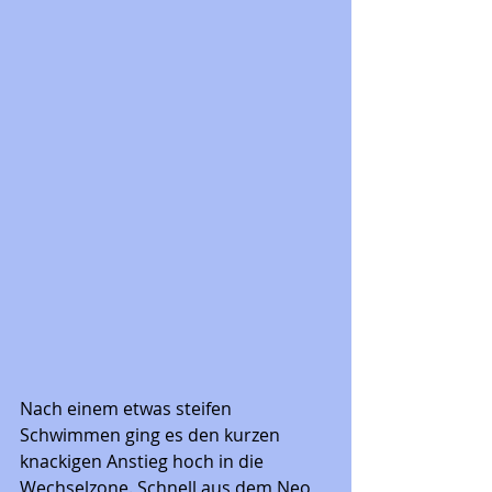
Nach einem etwas steifen 
Schwimmen ging es den kurzen 
knackigen Anstieg hoch in die 
Wechselzone. Schnell aus dem Neo 