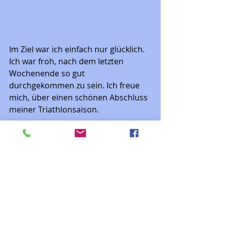
Im Ziel war ich einfach nur glücklich. 
Ich war froh, nach dem letzten 
Wochenende so gut 
durchgekommen zu sein. Ich freue 
mich, über einen schönen Abschluss 
meiner Triathlonsaison. 