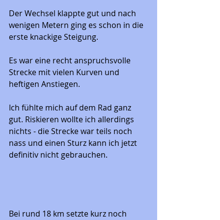
Der Wechsel klappte gut und nach 
wenigen Metern ging es schon in die 
erste knackige Steigung. 
Es war eine recht anspruchsvolle 
Strecke mit vielen Kurven und 
heftigen Anstiegen. 
Ich fühlte mich auf dem Rad ganz 
gut. Riskieren wollte ich allerdings 
nichts - die Strecke war teils noch 
nass und einen Sturz kann ich jetzt 
definitiv nicht gebrauchen. 
Bei rund 18 km setzte kurz noch 