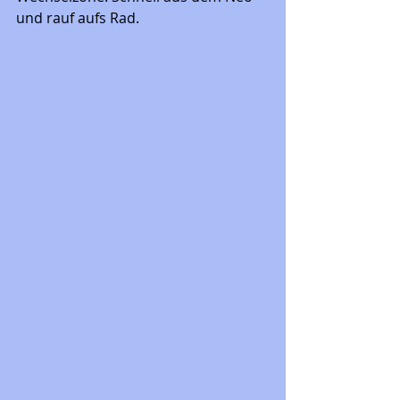
und rauf aufs Rad. 