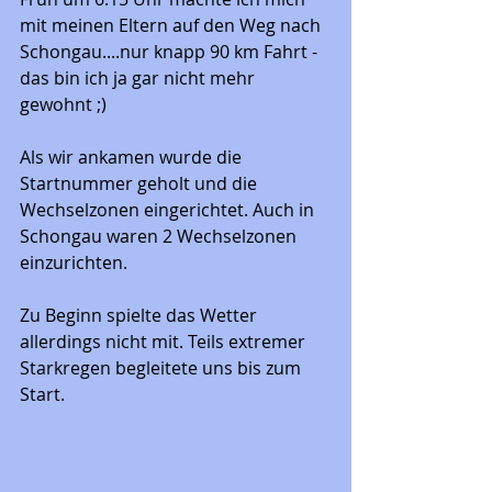
mit meinen Eltern auf den Weg nach 
Schongau....nur knapp 90 km Fahrt - 
das bin ich ja gar nicht mehr 
gewohnt ;) 
Als wir ankamen wurde die 
Startnummer geholt und die 
Wechselzonen eingerichtet. Auch in 
Schongau waren 2 Wechselzonen 
einzurichten. 
Zu Beginn spielte das Wetter 
allerdings nicht mit. Teils extremer 
Starkregen begleitete uns bis zum 
Start. 