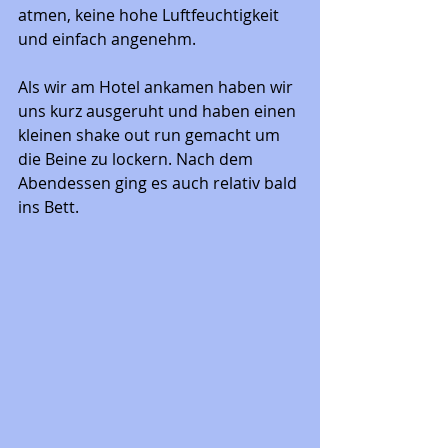
atmen, keine hohe Luftfeuchtigkeit 
und einfach angenehm.
Als wir am Hotel ankamen haben wir 
uns kurz ausgeruht und haben einen 
kleinen shake out run gemacht um 
die Beine zu lockern. Nach dem 
Abendessen ging es auch relativ bald 
ins Bett. 