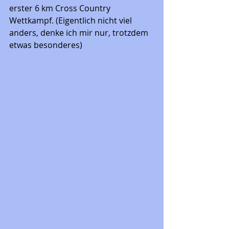
erster 6 km Cross Country 
Wettkampf. (Eigentlich nicht viel 
anders, denke ich mir nur, trotzdem 
etwas besonderes)