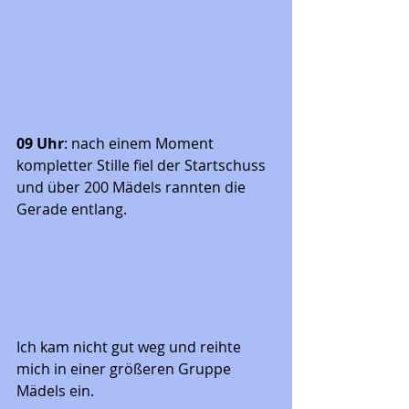
09 Uhr
: nach einem Moment 
kompletter Stille fiel der Startschuss 
und über 200 Mädels rannten die 
Gerade entlang. 
Ich kam nicht gut weg und reihte 
mich in einer größeren Gruppe 
Mädels ein. 