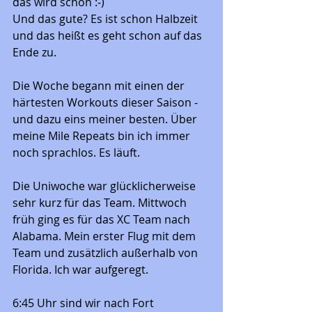
das wird schon :-) 
Und das gute? Es ist schon Halbzeit 
und das heißt es geht schon auf das 
Ende zu. 
Die Woche begann mit einen der 
härtesten Workouts dieser Saison - 
und dazu eins meiner besten. Über 
meine Mile Repeats bin ich immer 
noch sprachlos. Es läuft. 
Die Uniwoche war glücklicherweise 
sehr kurz für das Team. Mittwoch 
früh ging es für das XC Team nach 
Alabama. Mein erster Flug mit dem 
Team und zusätzlich außerhalb von 
Florida. Ich war aufgeregt. 
6:45 Uhr sind wir nach Fort 