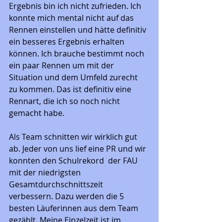
Ergebnis bin ich nicht zufrieden. Ich 
konnte mich mental nicht auf das 
Rennen einstellen und hätte definitiv 
ein besseres Ergebnis erhalten 
können. Ich brauche bestimmt noch 
ein paar Rennen um mit der 
Situation und dem Umfeld zurecht 
zu kommen. Das ist definitiv eine 
Rennart, die ich so noch nicht 
gemacht habe. 
Als Team schnitten wir wirklich gut 
ab. Jeder von uns lief eine PR und wir 
konnten den Schulrekord  der FAU 
mit der niedrigsten 
Gesamtdurchschnittszeit 
verbessern. Dazu werden die 5 
besten Läuferinnen aus dem Team 
gezählt. Meine Einzelzeit ist im 