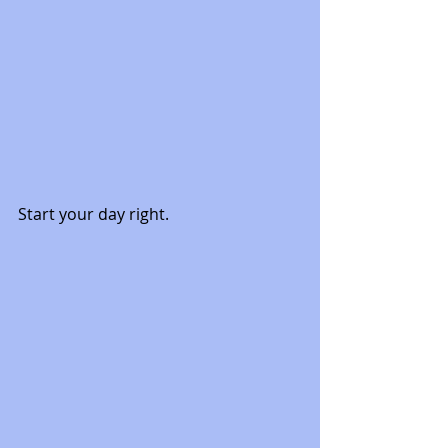
Start your day right. 