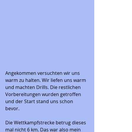
Angekommen versuchten wir uns 
warm zu halten. Wir liefen uns warm 
und machten Drills. Die restlichen 
Vorbereitungen wurden getroffen 
und der Start stand uns schon 
bevor. 
Die Wettkampfstrecke betrug dieses 
mal nicht 6 km. Das war also mein 