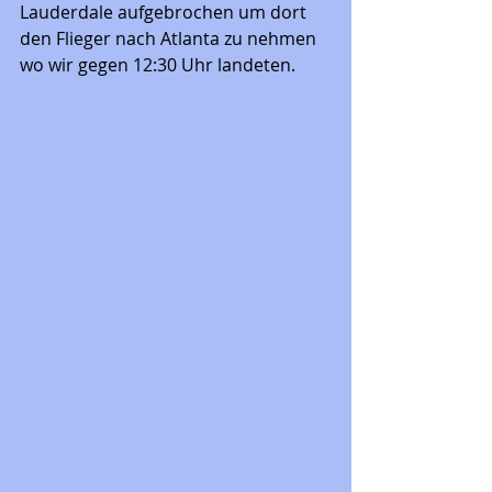
Lauderdale aufgebrochen um dort 
den Flieger nach Atlanta zu nehmen 
wo wir gegen 12:30 Uhr landeten.