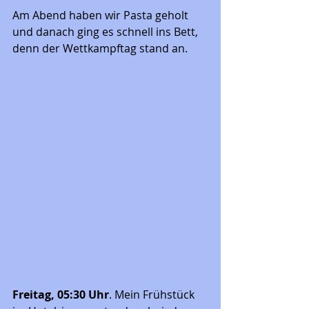
Am Abend haben wir Pasta geholt 
und danach ging es schnell ins Bett, 
denn der Wettkampftag stand an. 
Freitag, 05:30 Uhr
. Mein Frühstück 