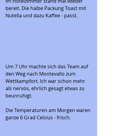
im Hotelzimmer stand mal wieder 
bereit. Die halbe Packung Toast mit 
Nutella und dazu Kaffee - passt. 
Um 7 Uhr machte sich das Team auf 
den Weg nach Montevallo zum 
Wettkampfort. Ich war schon mehr 
als nervös, ehrlich gesagt etwas zu 
beunruhigt. 
Die Temperaturen am Morgen waren 
ganze 6 Grad Celsius - frisch. 