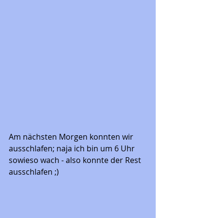
Am nächsten Morgen konnten wir 
ausschlafen; naja ich bin um 6 Uhr 
sowieso wach - also konnte der Rest 
ausschlafen ;) 