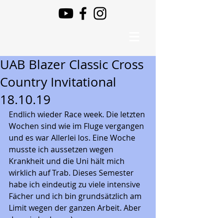
UAB Blazer Classic Cross
Country Invitational
18.10.19
Endlich wieder Race week. Die letzten 
Wochen sind wie im Fluge vergangen 
und es war Allerlei los. Eine Woche 
musste ich aussetzen wegen 
Krankheit und die Uni hält mich 
wirklich auf Trab. Dieses Semester 
habe ich eindeutig zu viele intensive 
Fächer und ich bin grundsätzlich am 
Limit wegen der ganzen Arbeit. Aber 