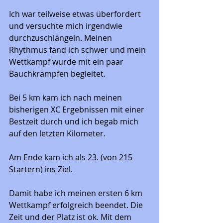
Ich war teilweise etwas überfordert 
und versuchte mich irgendwie 
durchzuschlängeln. Meinen 
Rhythmus fand ich schwer und mein 
Wettkampf wurde mit ein paar 
Bauchkrämpfen begleitet. 
Bei 5 km kam ich nach meinen 
bisherigen XC Ergebnissen mit einer 
Bestzeit durch und ich begab mich 
auf den letzten Kilometer. 
Am Ende kam ich als 23. (von 215 
Startern) ins Ziel. 
Damit habe ich meinen ersten 6 km 
Wettkampf erfolgreich beendet. Die 
Zeit und der Platz ist ok. Mit dem 