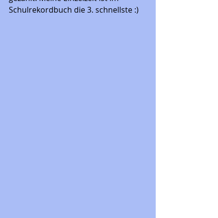
Schulrekordbuch die 3. schnellste :) 