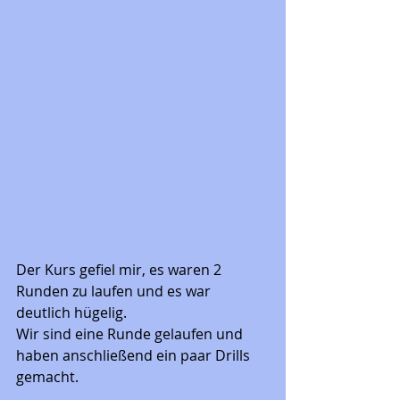
Der Kurs gefiel mir, es waren 2 
Runden zu laufen und es war 
deutlich hügelig. 
Wir sind eine Runde gelaufen und 
haben anschließend ein paar Drills 
gemacht. 