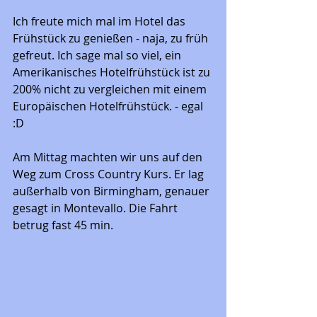
Ich freute mich mal im Hotel das 
Frühstück zu genießen - naja, zu früh 
gefreut. Ich sage mal so viel, ein 
Amerikanisches Hotelfrühstück ist zu 
200% nicht zu vergleichen mit einem 
Europäischen Hotelfrühstück. - egal 
:D 
Am Mittag machten wir uns auf den 
Weg zum Cross Country Kurs. Er lag 
außerhalb von Birmingham, genauer 
gesagt in Montevallo. Die Fahrt 
betrug fast 45 min. 