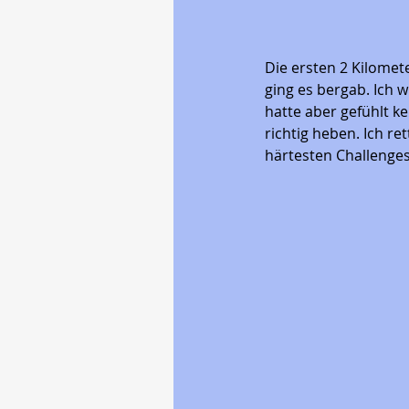
Die ersten 2 Kilomet
ging es bergab. Ich 
hatte aber gefühlt k
richtig heben. Ich ret
härtesten Challenges