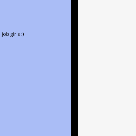
ob girls :) 