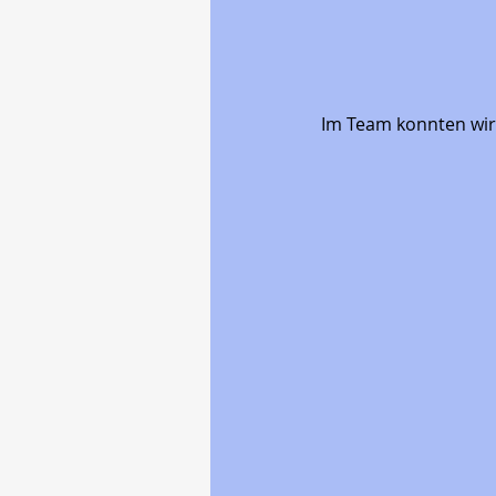
Im Team konnten wir u