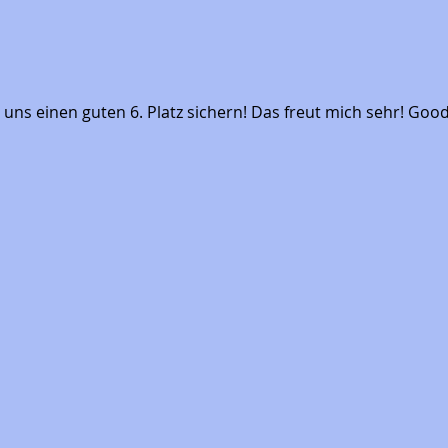
ns einen guten 6. Platz sichern! Das freut mich sehr! Good j