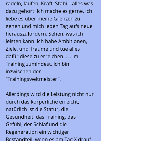
radeln, laufen, Kraft, Stabi – alles was 
dazu gehört. Ich mache es gerne, ich 
liebe es über meine Grenzen zu 
gehen und mich jeden Tag aufs neue 
herauszufordern. Sehen, was ich 
leisten kann. Ich habe Ambitionen, 
Ziele, und Träume und tue alles 
dafür diese zu erreichen. …. im 
Training zumindest. Ich bin 
inzwischen der 
"Trainingsweltmeister".
Allerdings wird die Leistung nicht nur 
durch das körperliche erreicht; 
natürlich ist die Statur, die 
Gesundheit, das Training, das 
Gefühl, der Schlaf und die 
Regeneration ein wichtiger 
Bestandteil, wenn es am Tag X drauf 