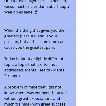
Und für diejenigen die sich denken, 
wieso macht sie es dann überhaupt? 
Weil ich es liebe. 😊
When the thing that gives you the 
greatest pleasure, and is your 
passion, but at the same time can 
cause you the greatest panic.  
Today is about a slightly different 
topic, a topic that is often not 
addressed. Mental Health - Mental 
Strength
A problem of mine that I did not 
know when I was younger. I started 
without great expectations and 
much training - with great success.