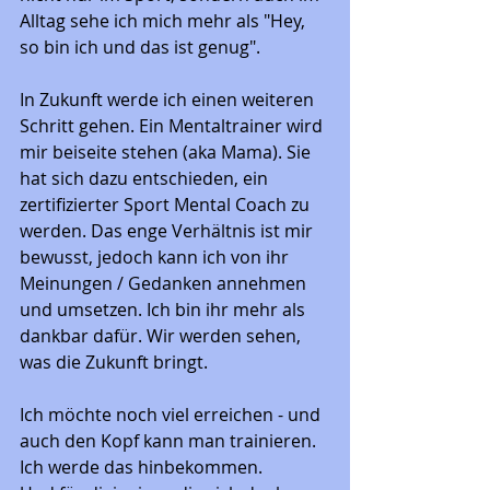
Alltag sehe ich mich mehr als "Hey, 
so bin ich und das ist genug". 
In Zukunft werde ich einen weiteren 
Schritt gehen. Ein Mentaltrainer wird 
mir beiseite stehen (aka Mama). Sie 
hat sich dazu entschieden, ein 
zertifizierter Sport Mental Coach zu 
werden. Das enge Verhältnis ist mir 
bewusst, jedoch kann ich von ihr 
Meinungen / Gedanken annehmen 
und umsetzen. Ich bin ihr mehr als 
dankbar dafür. Wir werden sehen, 
was die Zukunft bringt. 
Ich möchte noch viel erreichen - und 
auch den Kopf kann man trainieren. 
Ich werde das hinbekommen. 