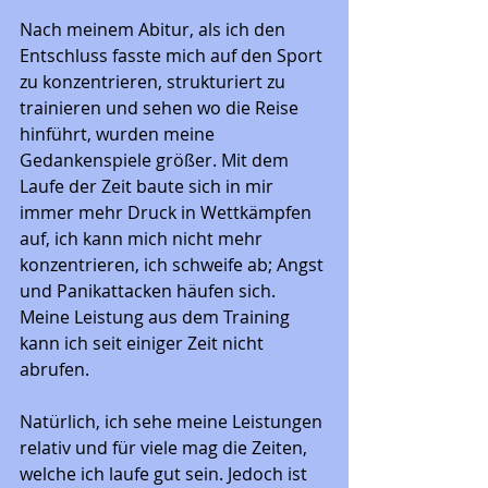
Nach meinem Abitur, als ich den 
Entschluss fasste mich auf den Sport 
zu konzentrieren, strukturiert zu 
trainieren und sehen wo die Reise 
hinführt, wurden meine 
Gedankenspiele größer. Mit dem 
Laufe der Zeit baute sich in mir 
immer mehr Druck in Wettkämpfen 
auf, ich kann mich nicht mehr 
konzentrieren, ich schweife ab; Angst 
und Panikattacken häufen sich. 
Meine Leistung aus dem Training 
kann ich seit einiger Zeit nicht 
abrufen. 
Natürlich, ich sehe meine Leistungen 
relativ und für viele mag die Zeiten, 
welche ich laufe gut sein. Jedoch ist 