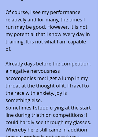
Of course, I see my performance 
relatively and for many, the times I 
run may be good. However, it is not 
my potential that I show every day in 
training. It is not what I am capable 
of. 
Already days before the competition, 
a negative nervousness 
accompanies me; I get a lump in my 
throat at the thought of it. I travel to 
the race with anxiety. Joy is 
something else.
Sometimes I stood crying at the start 
line during triathlon competitions; I 
could hardly see through my glasses. 
Whereby here still came in addition 