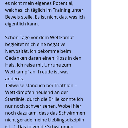
es nicht mein eigenes Potential, 
welches ich täglich im Training unter 
Beweis stelle. Es ist nicht das, was ich 
eigentlich kann. 
Schon Tage vor dem Wettkampf 
begleitet mich eine negative 
Nervosität, ich bekomme beim 
Gedanken daran einen Kloss in den 
Hals. Ich reise mit Unruhe zum 
Wettkampf an. Freude ist was 
anderes.
Teilweise stand ich bei Triathlon – 
Wettkämpfen heulend an der 
Startlinie, durch die Brille konnte ich 
nur noch schwer sehen. Wobei hier 
noch dazukam, dass das Schwimmen 
nicht gerade meine Lieblingsdisziplin 
ist ;-). Das folgende Schwimmen 