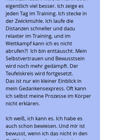
eigentlich viel besser. Ich zeige es 
jeden Tag im Training. Ich stecke in 
der Zwickmühle. Ich laufe die 
Distanzen schneller und dazu 
relaxter im Training, und im 
Wettkampf kann ich es nicht 
abrufen?!  Ich bin enttäuscht. Mein 
Selbstvertrauen und Bewusstsein 
wird noch mehr gedämpft. Der 
Teufelskreis wird fortgesetzt.  
Das ist nur ein kleiner Einblick in 
mein Gedankensexpress. Oft kann 
ich selbst meine Prozesse im Körper 
nicht erklären. 
Ich weiß, ich kann es. Ich habe es 
auch schon bewiesen. Und mir ist 
bewusst, wenn ich das nicht in den 