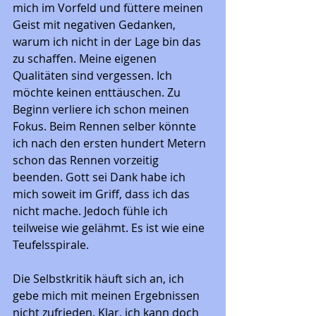
mich im Vorfeld und füttere meinen 
Geist mit negativen Gedanken, 
warum ich nicht in der Lage bin das 
zu schaffen. Meine eigenen 
Qualitäten sind vergessen. Ich 
möchte keinen enttäuschen. Zu 
Beginn verliere ich schon meinen 
Fokus. Beim Rennen selber könnte 
ich nach den ersten hundert Metern 
schon das Rennen vorzeitig 
beenden. Gott sei Dank habe ich 
mich soweit im Griff, dass ich das 
nicht mache. Jedoch fühle ich 
teilweise wie gelähmt. Es ist wie eine 
Teufelsspirale. 
Die Selbstkritik häuft sich an, ich 
gebe mich mit meinen Ergebnissen 
nicht zufrieden. Klar, ich kann doch 