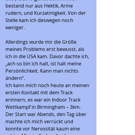
bestand nur aus Hektik, Arme 
rudern, und Kurzatmigkeit. Von der 
Stelle kam ich deswegen noch 
weniger. 
Allerdings wurde mir die Größe 
meines Problems erst bewusst, als 
ich in die USA kam. Davor dachte ich, 
„ach so bin ich halt, ist halt meine 
Persönlichkeit. Kann man nichts 
ändern“.
Ich kann mich noch heute an meinen 
ersten Kontakt mit dem Track 
erinnern, es war ein Indoor Track 
Wettkampf in Birmingham – 3km. 
Der Start war Abends, den Tag über 
machte ich mich verrückt und 
konnte vor Nervosität kaum eine 