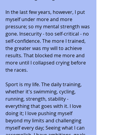
In the last few years, however, I put 
myself under more and more 
pressure; so my mental strength was 
gone. Insecurity - too self-critical - no 
self-confidence. The more I trained, 
the greater was my will to achieve 
results. That blocked me more and 
more until I collapsed crying before 
the races.
Sport is my life. The daily training, 
whether it's swimming, cycling, 
running, strength, stability - 
everything that goes with it. I love 
doing it; I love pushing myself 
beyond my limits and challenging 
myself every day; Seeing what I can 