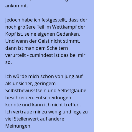
ankommt. 
Jedoch habe ich festgestellt, dass der 
noch größere Teil im Wettkampf der 
Kopf ist, seine eigenen Gedanken. 
Und wenn der Geist nicht stimmt, 
dann ist man dem Scheitern 
verurteilt - zumindest ist das bei mir 
so.
Ich würde mich schon von jung auf 
als unsicher, geringem 
Selbstbewusstsein und Selbstglaube 
beschreiben. Entscheidungen 
konnte und kann ich nicht treffen. 
Ich vertraue mir zu wenig und lege zu 
viel Stellenwert auf andere 
Meinungen. 