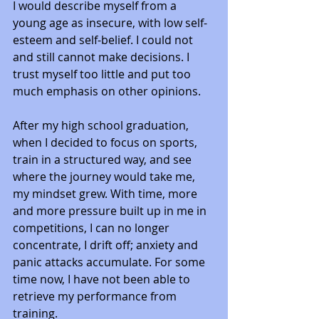
I would describe myself from a 
young age as insecure, with low self-
esteem and self-belief. I could not 
and still cannot make decisions. I 
trust myself too little and put too 
much emphasis on other opinions. 
After my high school graduation, 
when I decided to focus on sports, 
train in a structured way, and see 
where the journey would take me, 
my mindset grew. With time, more 
and more pressure built up in me in 
competitions, I can no longer 
concentrate, I drift off; anxiety and 
panic attacks accumulate. For some 
time now, I have not been able to 
retrieve my performance from 
training. 