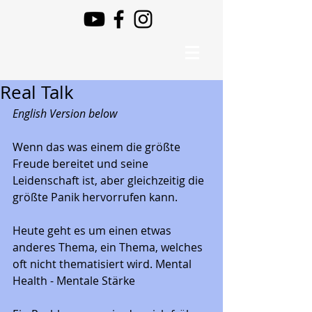
Real Talk
English Version below
Wenn das was einem die größte 
Freude bereitet und seine 
Leidenschaft ist, aber gleichzeitig die 
größte Panik hervorrufen kann.  
Heute geht es um einen etwas 
anderes Thema, ein Thema, welches 
oft nicht thematisiert wird. Mental 
Health - Mentale Stärke