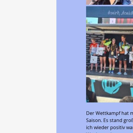
Der Wettkampf hat mi
Saison. Es stand groß
ich wieder positiv wa