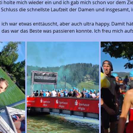
i holte mich wieder ein und ich gab mich schon vor dem Zie
 Schluss die schnellste Laufzeit der Damen und insgesamt, 
r, ich war etwas enttäuscht, aber auch ultra happy. Damit hä
 das war das Beste was passieren konnte. Ich freu mich aufs